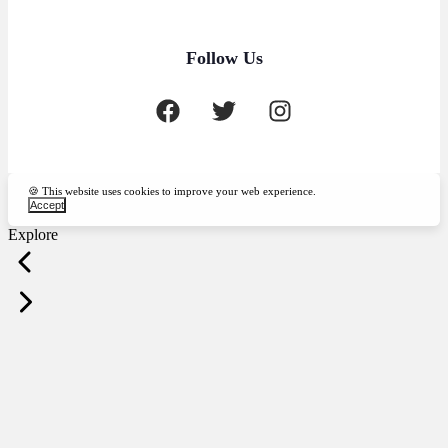
Follow Us
🍪 This website uses cookies to improve your web experience.
Accept
Explore