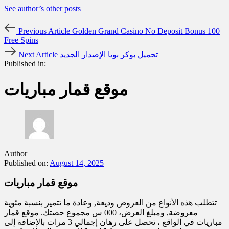
See author’s other posts
Previous Article
Golden Grand Casino No Deposit Bonus 100
Free Spins
تحميل بوكر بويا الإصدار الجديد
Next Article
Published in:
موقع قمار مباريات
Author
Published on:
August 14, 2025
موقع قمار مباريات
تتطلب هذه الأنواع من العروض وديعة, وعادة ما تتميز بنسبة مئوية
معروضة, ومبلغ العرض، 000 س مجموع حصتك. موقع قمار
مباريات في الواقع ، تحصل على رهان إجمالي 3 مرات بالإضافة إلى