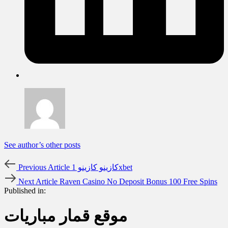
See author’s other posts
كازينو كازينو 1xbet
Previous Article
Next Article
Raven Casino No Deposit Bonus 100 Free Spins
Published in:
موقع قمار مباريات