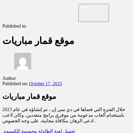
Menu
Published in:
موقع قمار مباريات
Author
Published on:
October 17, 2025
موقع قمار مباريات
خلال الفترة التي قضاها في دي سي إن ، تم إنشاؤه في عام 2023
باستخدام ألعاب مدعومة من موفري برامج متعددين. وكان لاعب
ادعى الرهان مكافأة مجانية، على وجه الخصوص .
تحميل لعبة الطاولة محبوسة للكمبيوتر